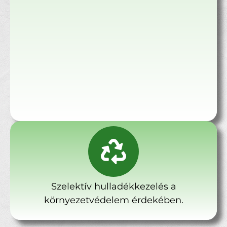
Szelektív hulladékkezelés a
környezetvédelem érdekében.