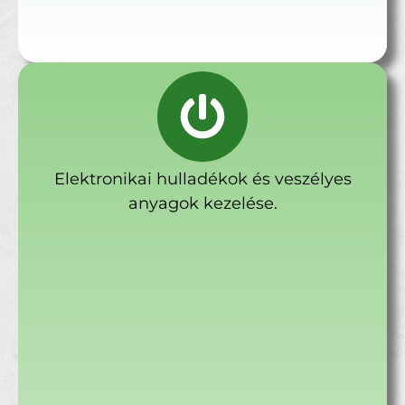
Elektronikai hulladékok és veszélyes
anyagok kezelése.