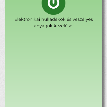
Elektronikai hulladékok és veszélyes
anyagok kezelése.