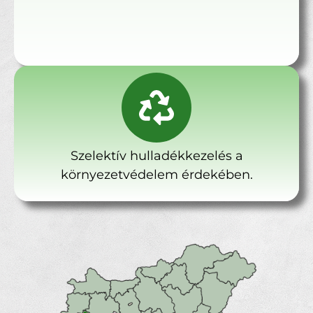
Szelektív hulladékkezelés a
környezetvédelem érdekében.