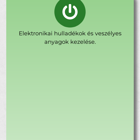
Elektronikai hulladékok és veszélyes
anyagok kezelése.