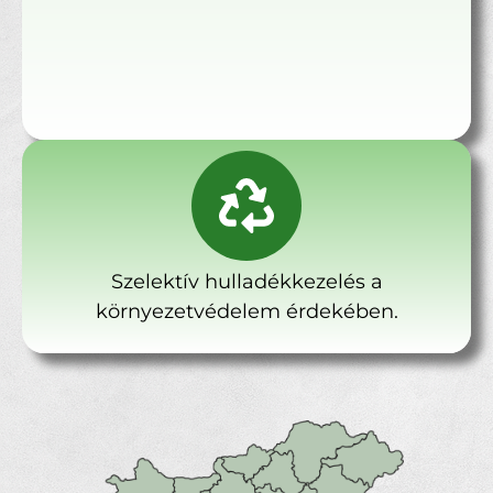
Szelektív hulladékkezelés a
környezetvédelem érdekében.