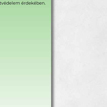
tvédelem érdekében.