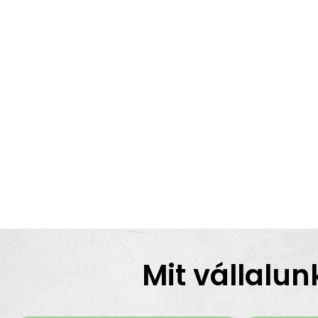
Mit vállalun