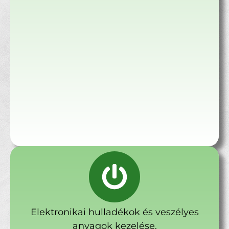
Elektronikai hulladékok és veszélyes
anyagok kezelése.