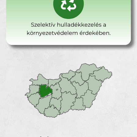
Szelektív hulladékkezelés a
környezetvédelem érdekében.