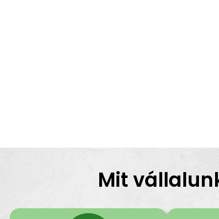
Mit vállalun