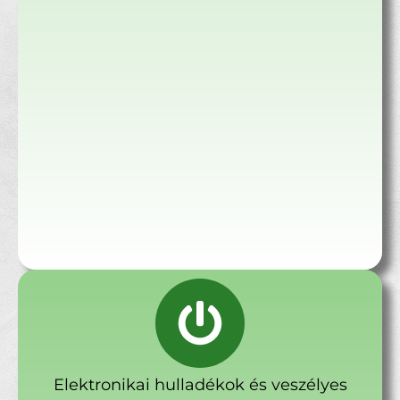
Elektronikai hulladékok és veszélyes