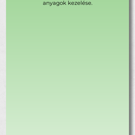
anyagok kezelése.