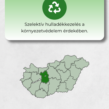
Szelektív hulladékkezelés a
környezetvédelem érdekében.