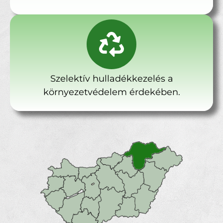
Szelektív hulladékkezelés a
környezetvédelem érdekében.