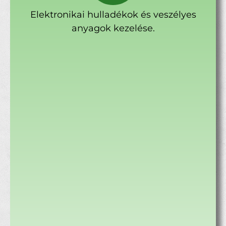
Elektronikai hulladékok és veszélyes
anyagok kezelése.