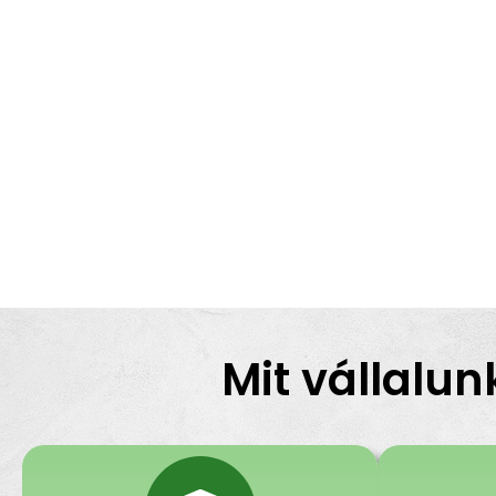
Mit vállalun