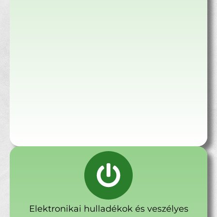
Elektronikai hulladékok és veszélyes