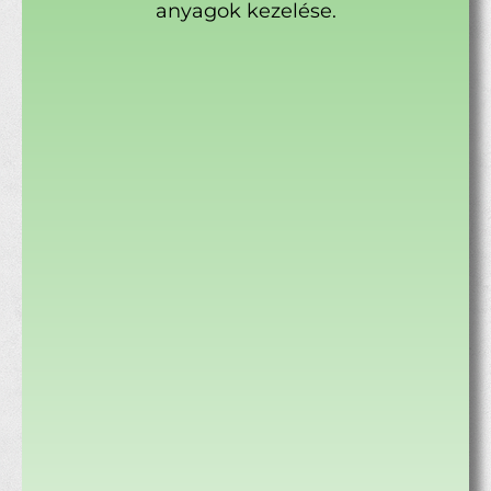
anyagok kezelése.