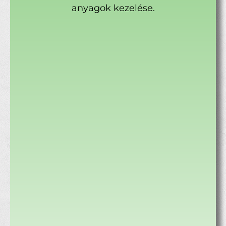
anyagok kezelése.