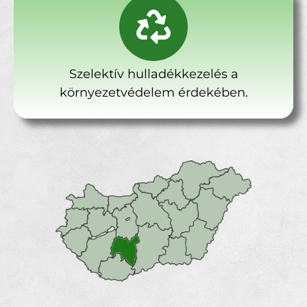
Szelektív hulladékkezelés a
környezetvédelem érdekében.