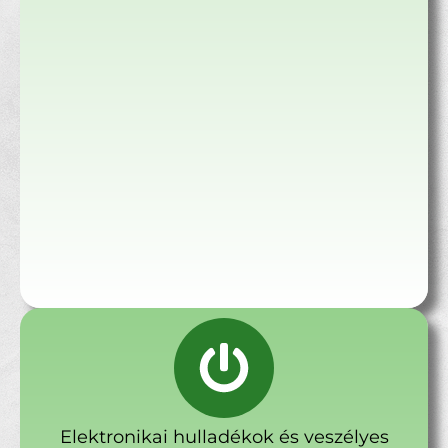
Elektronikai hulladékok és veszélyes