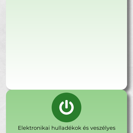
Elektronikai hulladékok és veszélyes