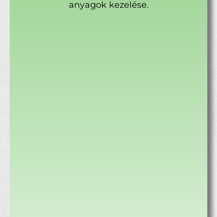
anyagok kezelése.