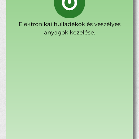
Elektronikai hulladékok és veszélyes
anyagok kezelése.