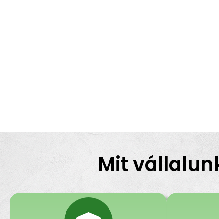
Mit vállalun