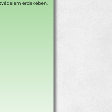
tvédelem érdekében.