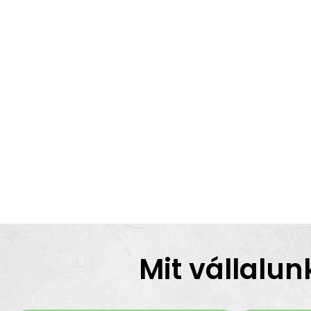
Mit vállalun