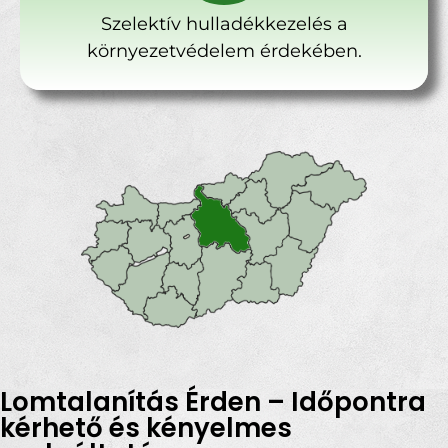
Szelektív hulladékkezelés a
környezetvédelem érdekében.
Lomtalanítás Érden – Időpontra
kérhető és kényelmes