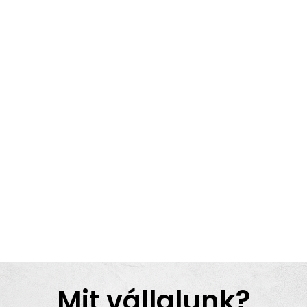
Mit vállalunk?