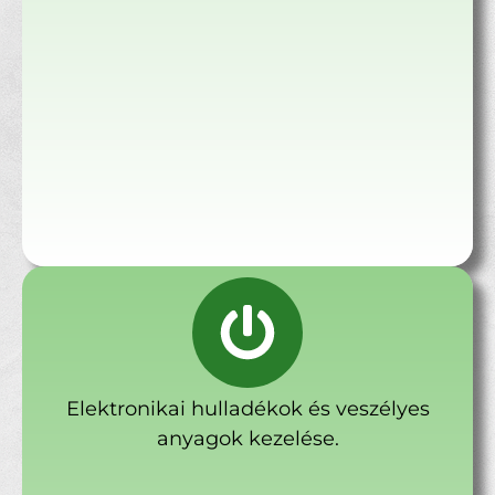
Elektronikai hulladékok és veszélyes
anyagok kezelése.