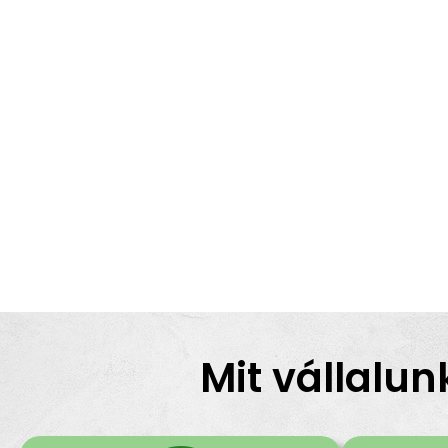
Mit vállalun