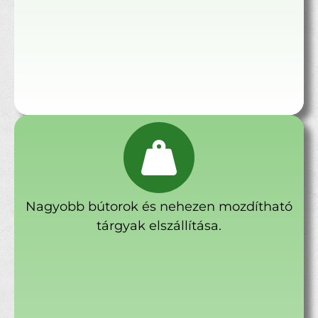
Nagyobb bútorok és nehezen mozdítható
tárgyak elszállítása.