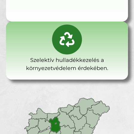
Szelektív hulladékkezelés a
környezetvédelem érdekében.