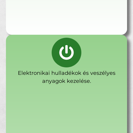
Elektronikai hulladékok és veszélyes
anyagok kezelése.