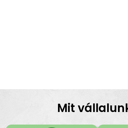
Mit vállalun