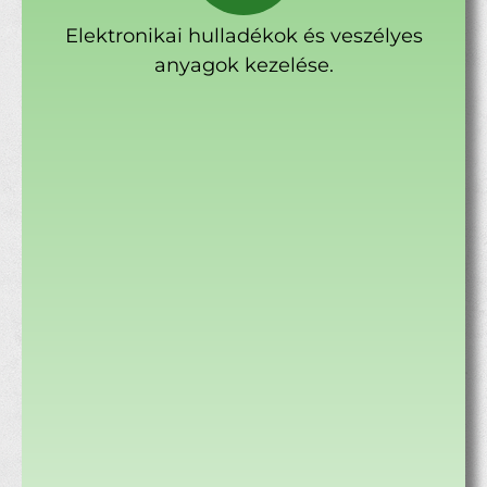
Elektronikai hulladékok és veszélyes
anyagok kezelése.