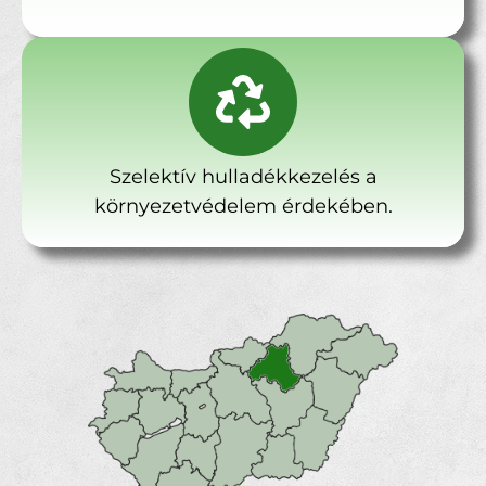
Szelektív hulladékkezelés a
környezetvédelem érdekében.