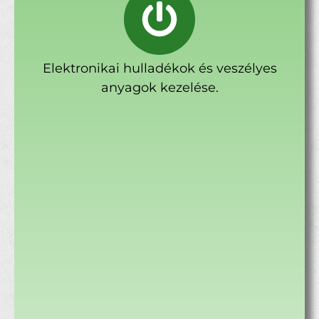
Elektronikai hulladékok és veszélyes
anyagok kezelése.