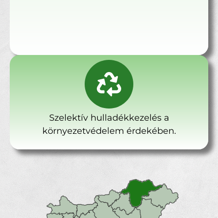
Szelektív hulladékkezelés a
környezetvédelem érdekében.