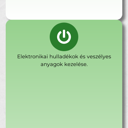
Elektronikai hulladékok és veszélyes
anyagok kezelése.