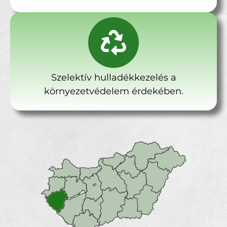
Szelektív hulladékkezelés a
környezetvédelem érdekében.