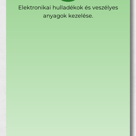
Elektronikai hulladékok és veszélyes
anyagok kezelése.