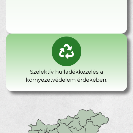
Szelektív hulladékkezelés a
környezetvédelem érdekében.