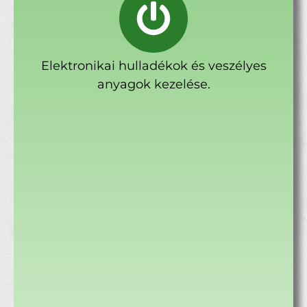
Elektronikai hulladékok és veszélyes
anyagok kezelése.