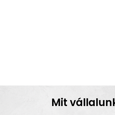
Mit vállalun