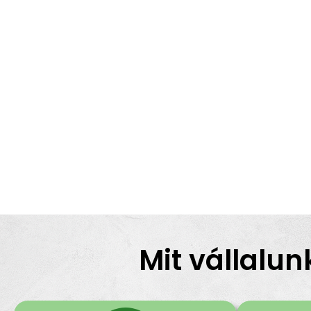
Mit vállalun