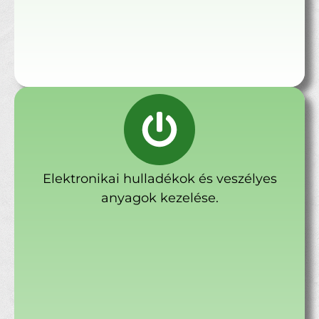
Elektronikai hulladékok és veszélyes
anyagok kezelése.