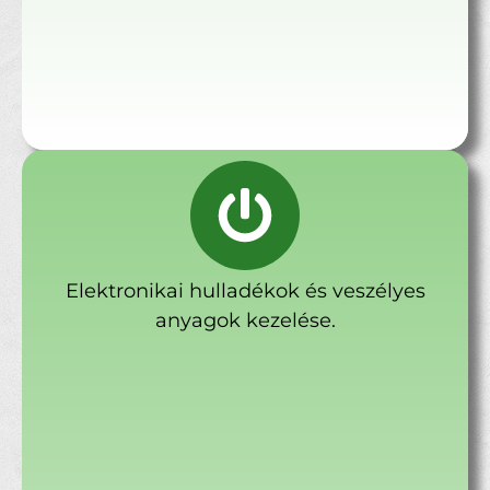
Elektronikai hulladékok és veszélyes
anyagok kezelése.