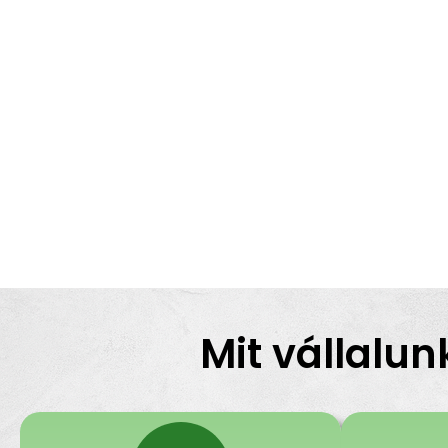
Mit vállalun