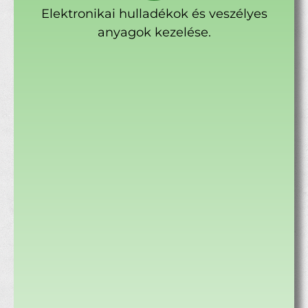
Elektronikai hulladékok és veszélyes
anyagok kezelése.