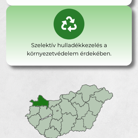
Szelektív hulladékkezelés a
környezetvédelem érdekében.