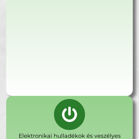
Elektronikai hulladékok és veszélyes