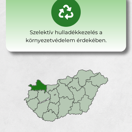
Szelektív hulladékkezelés a
környezetvédelem érdekében.