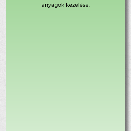
anyagok kezelése.