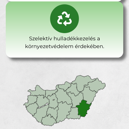
Szelektív hulladékkezelés a
környezetvédelem érdekében.