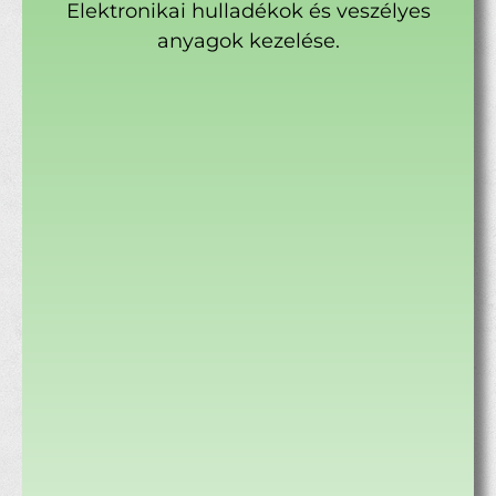
Elektronikai hulladékok és veszélyes
anyagok kezelése.