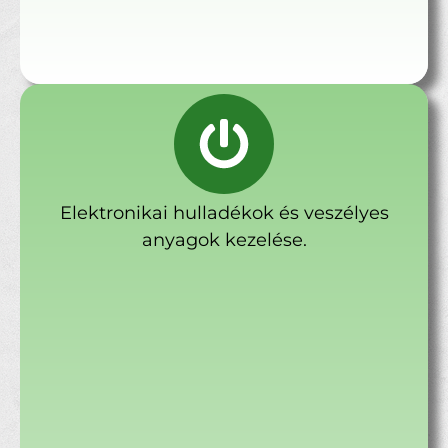
Elektronikai hulladékok és veszélyes
anyagok kezelése.