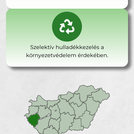
Szelektív hulladékkezelés a
környezetvédelem érdekében.