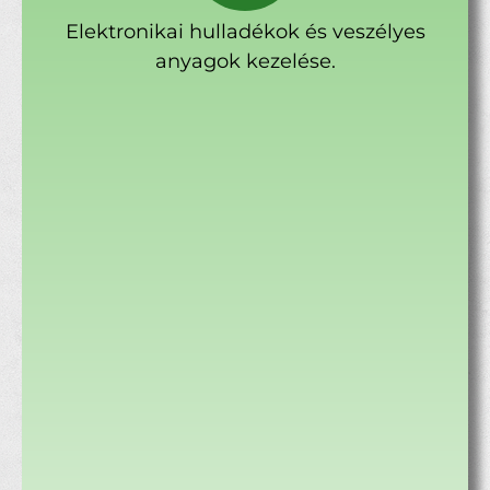
Elektronikai hulladékok és veszélyes
anyagok kezelése.