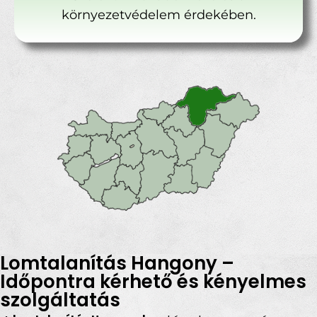
környezetvédelem érdekében.
Lomtalanítás Hangony –
Időpontra kérhető és kényelmes
szolgáltatás