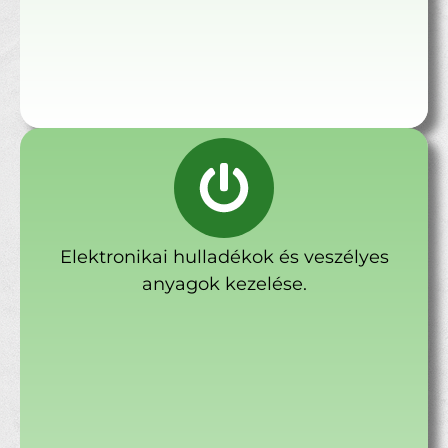
Elektronikai hulladékok és veszélyes
anyagok kezelése.