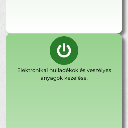
Elektronikai hulladékok és veszélyes
anyagok kezelése.