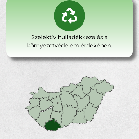
Szelektív hulladékkezelés a
környezetvédelem érdekében.