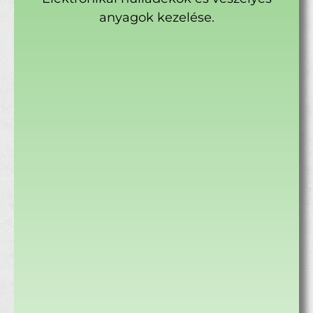
anyagok kezelése.