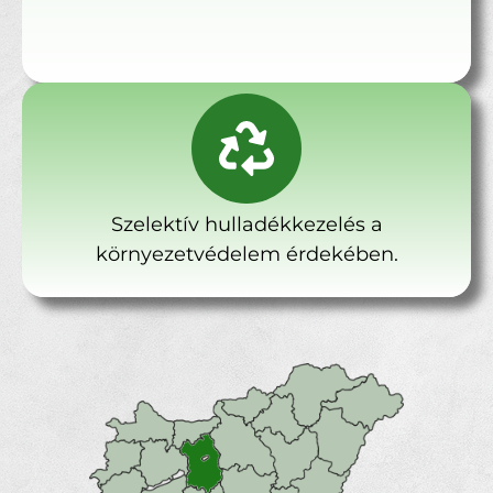
Szelektív hulladékkezelés a
környezetvédelem érdekében.