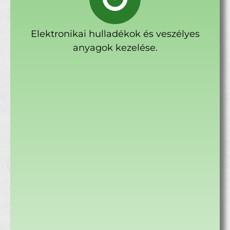
Elektronikai hulladékok és veszélyes
anyagok kezelése.