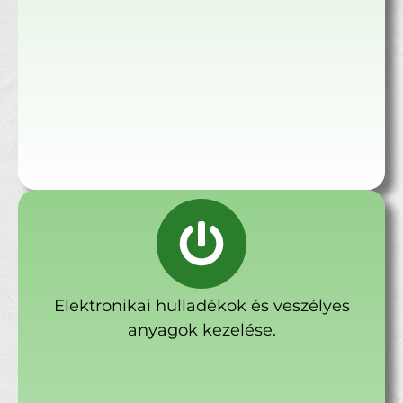
Elektronikai hulladékok és veszélyes
anyagok kezelése.