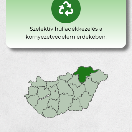
Szelektív hulladékkezelés a
környezetvédelem érdekében.