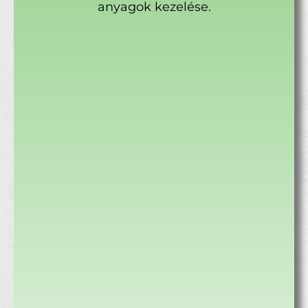
anyagok kezelése.