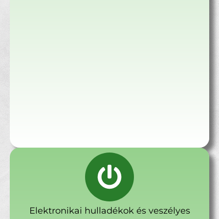
Elektronikai hulladékok és veszélyes