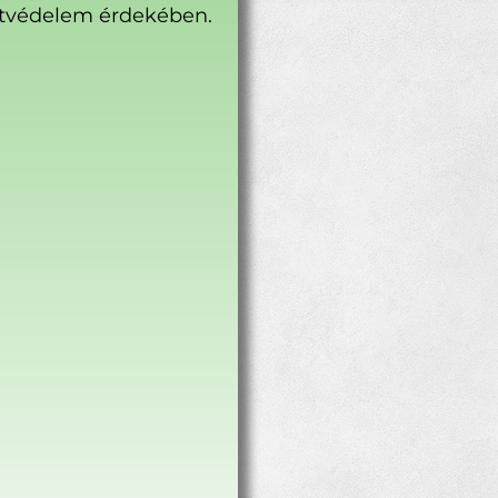
tvédelem érdekében.