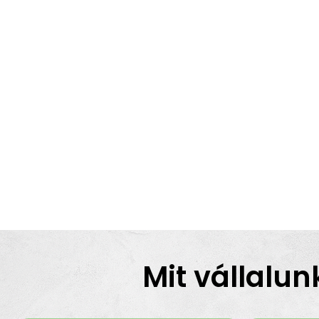
Mit vállalun