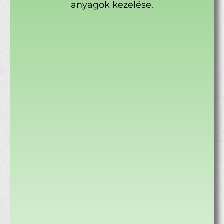
anyagok kezelése.