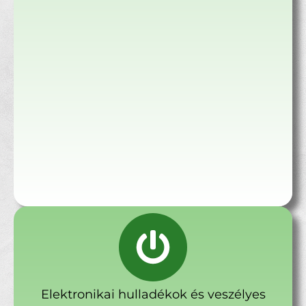
Elektronikai hulladékok és veszélyes