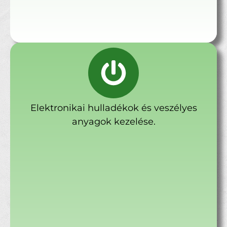
Elektronikai hulladékok és veszélyes
anyagok kezelése.