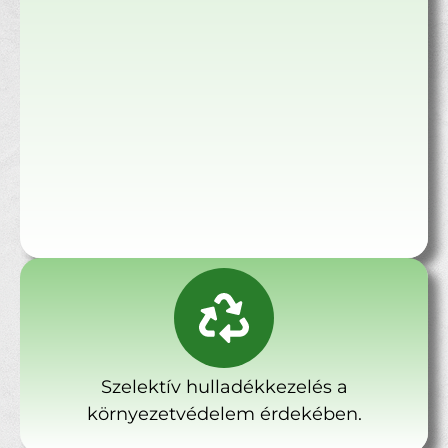
Szelektív hulladékkezelés a
környezetvédelem érdekében.