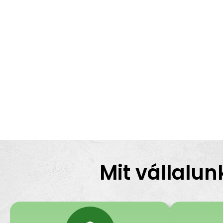
Mit vállalun