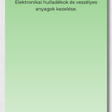
Elektronikai hulladékok és veszélyes
anyagok kezelése.