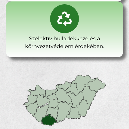
Szelektív hulladékkezelés a
környezetvédelem érdekében.