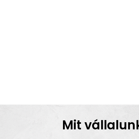
Mit vállalun