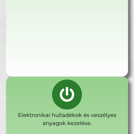
Elektronikai hulladékok és veszélyes
anyagok kezelése.