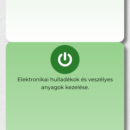
Elektronikai hulladékok és veszélyes
anyagok kezelése.