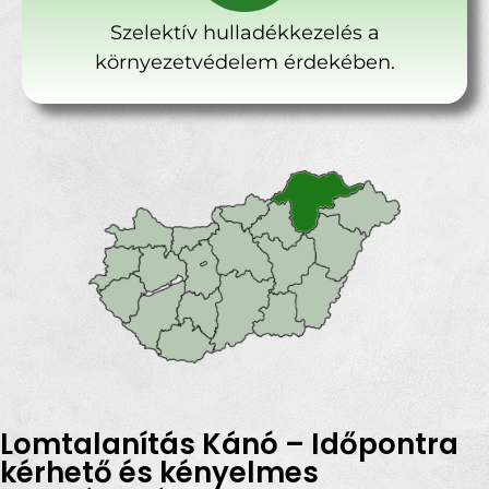
Szelektív hulladékkezelés a
környezetvédelem érdekében.
Lomtalanítás Kánó – Időpontra
kérhető és kényelmes