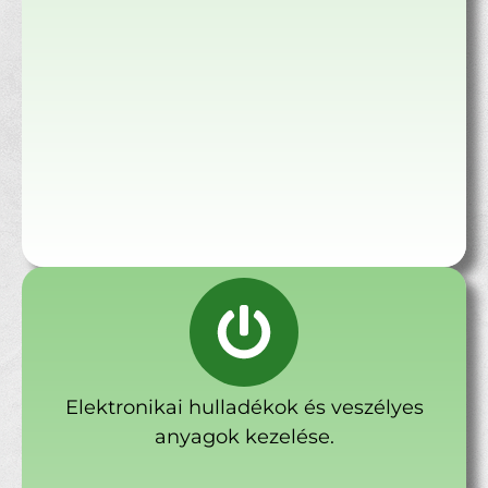
Elektronikai hulladékok és veszélyes
anyagok kezelése.