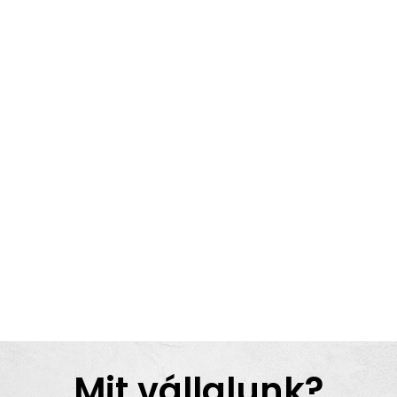
Mit vállalunk?