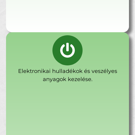
Elektronikai hulladékok és veszélyes
anyagok kezelése.